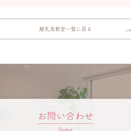
離乳食教室一覧に戻る
お問い合わせ