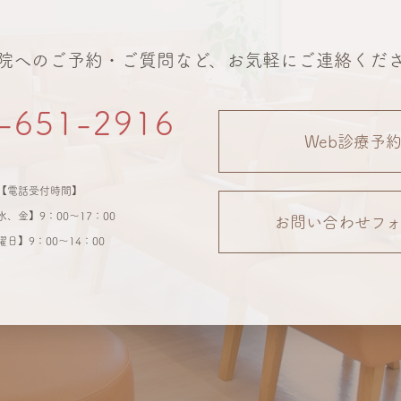
院へのご予約・ご質問など、お気軽にご連絡くだ
-651-2916
Web診療予
【電話受付時間】
、金】9：00～17：00
お問い合わせフォ
曜日】9：00～14：00