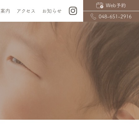
Web予約
院案内
アクセス
お知らせ
048-651-2916