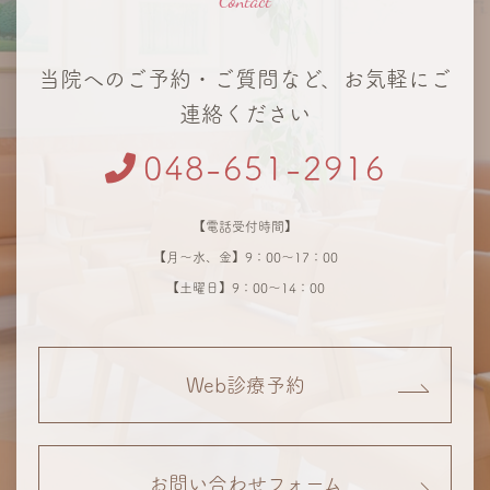
当院へのご予約・ご質問など、お気軽にご
連絡ください
048-651-2916
【電話受付時間】
【月～水、金】9：00～17：00
【土曜日】9：00～14：00
Web診療予約
お問い合わせフォーム