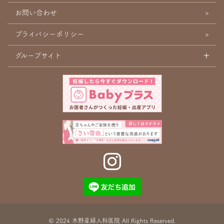
お問い合わせ
プライバシーポリシー
グループサイト
© 2024 木野産婦人科医院 All Rights Reserved.