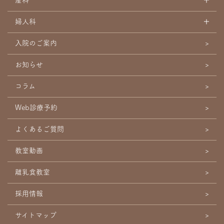
産科
婦人科
入院のご案内
お知らせ
コラム
Web診療予約
よくあるご質問
教室動画
離乳食教室
採用情報
サイトマップ