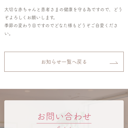
大切な赤ちゃんと患者さまの健康を守る為ですので、どう
ぞよろしくお願いします。
季節の変わり目ですのでどなた様もどうぞご自愛くださ
い。
お知らせ一覧へ戻る
お問い合わせ